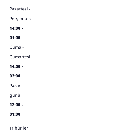
Pazartesi -
Perşembe:
14:00 -
01:00
Cuma -
Cumartesi:
14:00 -
02:00
Pazar
günü:
12:00 -
01:00
Tribünler