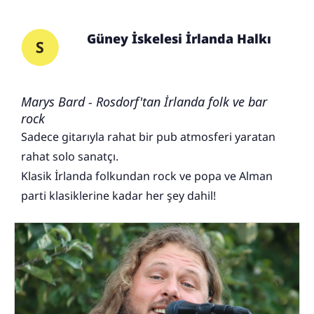
Güney İskelesi İrlanda Halkı
Marys Bard - Rosdorf'tan İrlanda folk ve bar
rock
Sadece gitarıyla rahat bir pub atmosferi yaratan
rahat solo sanatçı.
Klasik İrlanda folkundan rock ve popa ve Alman
parti klasiklerine kadar her şey dahil!