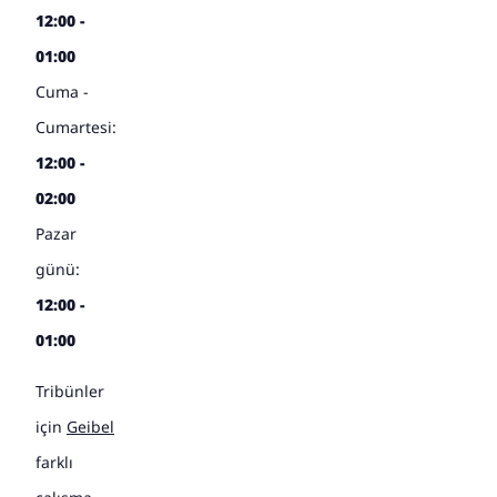
12:00 -
01:00
Cuma -
Cumartesi:
12:00 -
02:00
Pazar
günü:
12:00 -
01:00
Tribünler
için
Geibel
farklı