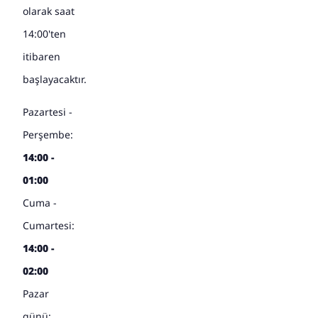
olarak saat
14:00'ten
itibaren
başlayacaktır.
Pazartesi -
Perşembe:
14:00 -
01:00
Cuma -
Cumartesi:
14:00 -
02:00
Pazar
günü: