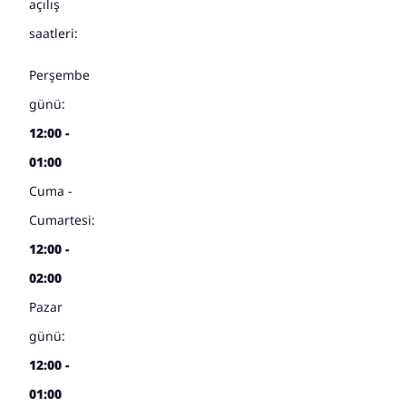
açılış
saatleri:
Perşembe
günü:
12:00 -
01:00
Cuma -
Cumartesi:
12:00 -
02:00
Pazar
günü:
12:00 -
01:00