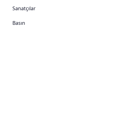
Sanatçılar
Basın