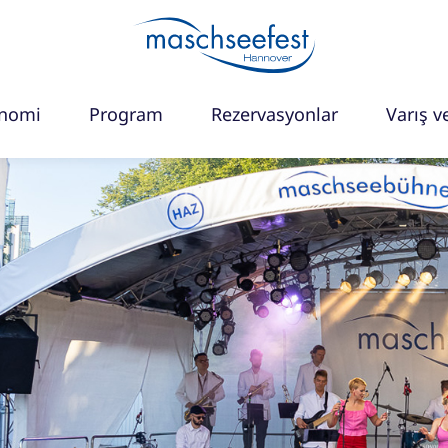
onomi
Program
Rezervasyonlar
Varış ve