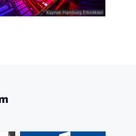
Kaynak Hamburg Etkinlikleri
am