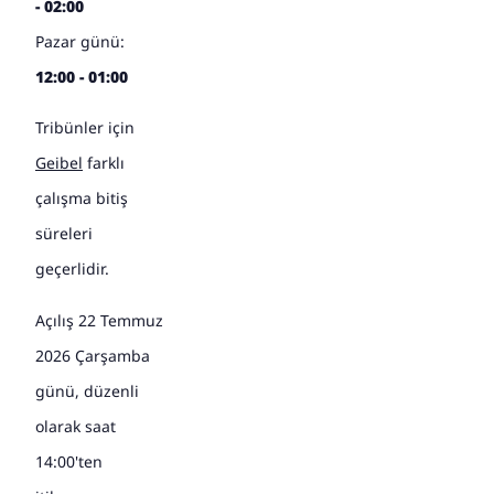
- 02:00
Pazar günü:
12:00 - 01:00
Tribünler için
Geibel
farklı
çalışma bitiş
süreleri
geçerlidir.
Açılış 22 Temmuz
2026 Çarşamba
günü, düzenli
olarak saat
14:00'ten