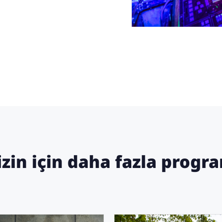
izin için daha fazla progr