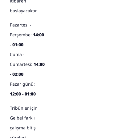
itibaren
başlayacaktır.
Pazartesi -
Perşembe:
14:00
- 01:00
Cuma -
Cumartesi:
14:00
- 02:00
Pazar günü:
12:00 - 01:00
Tribünler için
Geibel
farklı
çalışma bitiş
süreleri