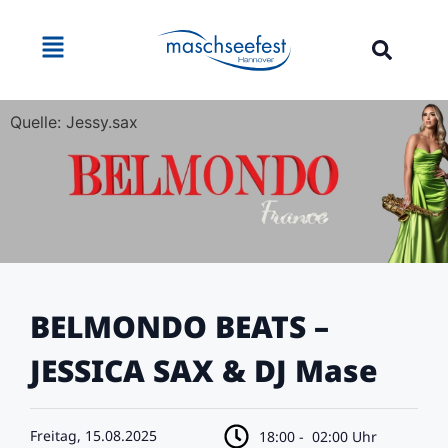
Quelle: Jessy.sax
BELMONDO BEATS –
JESSICA SAX & DJ Mase
Freitag, 15.08.2025
18:00 -
02:00 Uhr