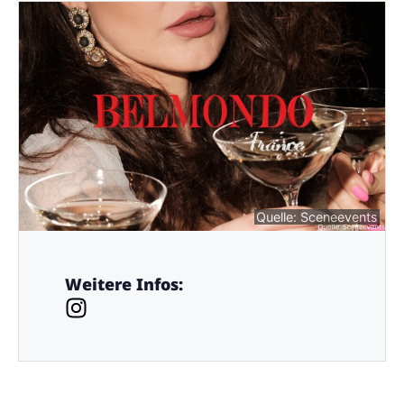
Quelle: Sceneevents
Weitere Infos: