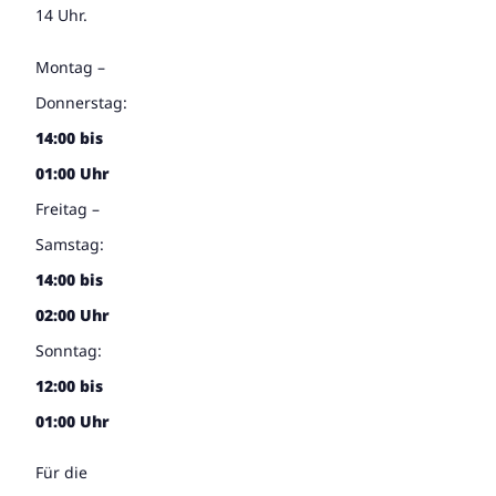
14 Uhr.
Montag –
Donnerstag:
14:00 bis
01:00 Uhr
Freitag –
Samstag:
14:00 bis
02:00 Uhr
Sonntag:
12:00 bis
01:00 Uhr
Für die