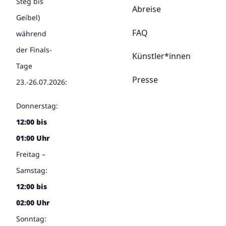
Steg bis
Abreise
Geibel)
FAQ
während
der Finals-
Künstler*innen
Tage
Presse
23.-26.07.2026:
Donnerstag:
12:00 bis
01:00 Uhr
Freitag –
Samstag:
12:00 bis
02:00 Uhr
Sonntag: