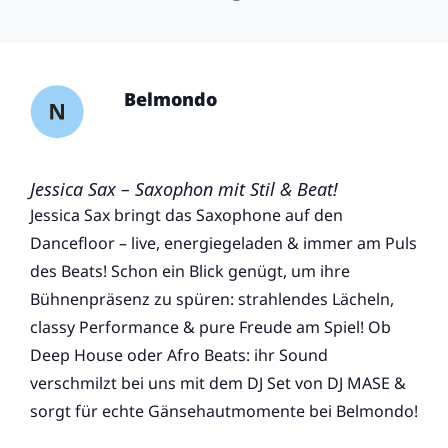
Belmondo
Jessica Sax – Saxophon mit Stil & Beat!
Jessica Sax bringt das Saxophone auf den
Dancefloor – live, energiegeladen & immer am Puls
des Beats! Schon ein Blick genügt, um ihre
Bühnenpräsenz zu spüren: strahlendes Lächeln,
classy Performance & pure Freude am Spiel! Ob
Deep House oder Afro Beats: ihr Sound
verschmilzt bei uns mit dem DJ Set von DJ MASE &
sorgt für echte Gänsehautmomente bei Belmondo!