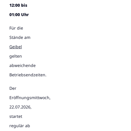
12:00 bis
01:00 Uhr
Für die
Stände am
Geibel
gelten
abweichende
Betriebsendzeiten.
Der
Eröffnungsmittwoch,
22.07.2026,
startet
regulär ab