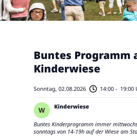
Buntes Programm a
Kinderwiese
Sonntag, 02.08.2026
14:00 -
19:00 
Kinderwiese
Buntes Kinderprogramm immer mittwochs 
sonntags von 14-19h auf der Wiese am St