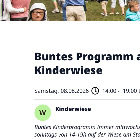
Buntes Programm a
Kinderwiese
Samstag, 08.08.2026
14:00 -
19:00 
Kinderwiese
Buntes Kinderprogramm immer mittwochs 
sonntags von 14-19h auf der Wiese am St