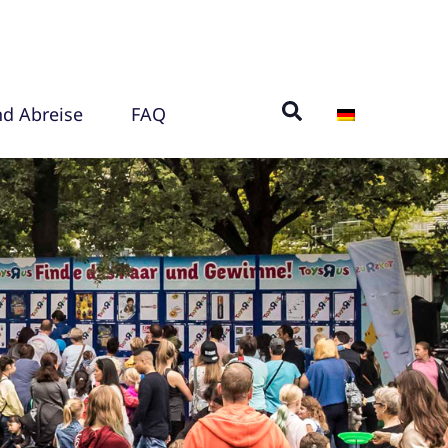
nd Abreise
FAQ