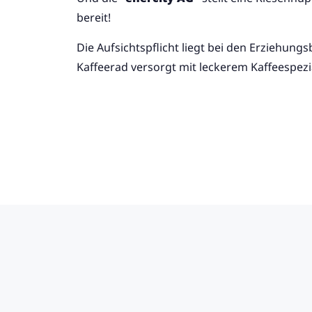
bereit!
Die Aufsichtspflicht liegt bei den Erziehungs
Kaffeerad versorgt mit leckerem Kaffeespezia