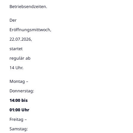
Betriebsendzeiten.
Der
Eröffnungsmittwoch,
22.07.2026,
startet
regulär ab
14 Uhr.
Montag –
Donnerstag:
14:00 bis
01:00 Uhr
Freitag –
Samstag: