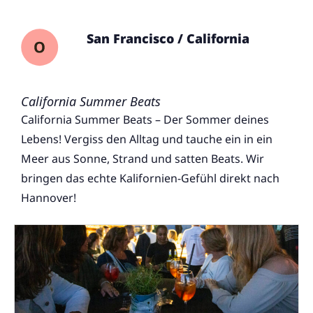
San Francisco / California
California Summer Beats
California Summer Beats – Der Sommer deines
Lebens! Vergiss den Alltag und tauche ein in ein
Meer aus Sonne, Strand und satten Beats. Wir
bringen das echte Kalifornien-Gefühl direkt nach
Hannover!