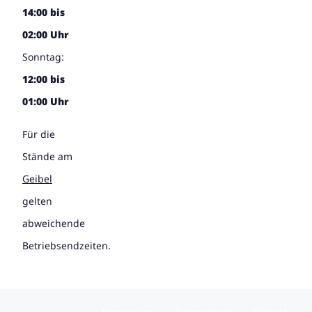
14:00 bis
02:00 Uhr
Sonntag:
12:00 bis
01:00 Uhr
Für die
Stände am
Geibel
gelten
abweichende
Betriebsendzeiten.