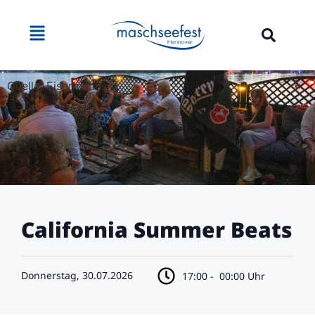
Quelle: Eisermanns
California Summer Beats
Donnerstag, 30.07.2026
17:00 -
00:00 Uhr