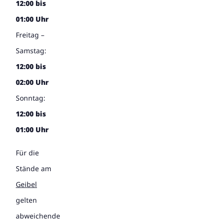
12:00 bis
01:00 Uhr
Freitag –
Samstag:
12:00 bis
02:00 Uhr
Sonntag:
12:00 bis
01:00 Uhr
Für die
Stände am
Geibel
gelten
abweichende