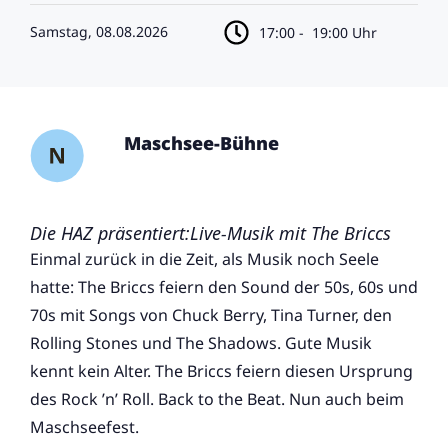
Samstag, 08.08.2026
17:00 -
19:00 Uhr
Maschsee-Bühne
Die HAZ präsentiert:Live-Musik mit The Briccs
Einmal zurück in die Zeit, als Musik noch Seele
hatte: The Briccs feiern den Sound der 50s, 60s und
70s mit Songs von Chuck Berry, Tina Turner, den
Rolling Stones und The Shadows. Gute Musik
kennt kein Alter. The Briccs feiern diesen Ursprung
des Rock ’n’ Roll. Back to the Beat. Nun auch beim
Maschseefest.