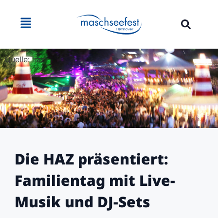
Quelle: haz
Die HAZ präsentiert:
Familientag mit Live-
Musik und DJ-Sets