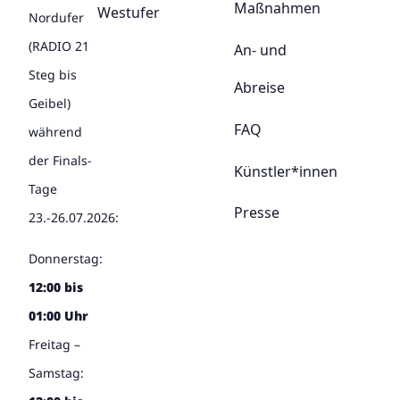
Maßnahmen
Westufer
Nordufer
(RADIO 21
An- und
Steg bis
Abreise
Geibel)
FAQ
während
der Finals-
Künstler*innen
Tage
Presse
23.-26.07.2026:
Donnerstag:
12:00 bis
01:00 Uhr
Freitag –
Samstag: