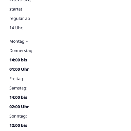
startet
regulär ab
14 Uhr.
Montag –
Donnerstag:
14:00 bis
01:00 Uhr
Freitag –
Samstag:
14:00 bis
02:00 Uhr
Sonntag:
12:00 bis