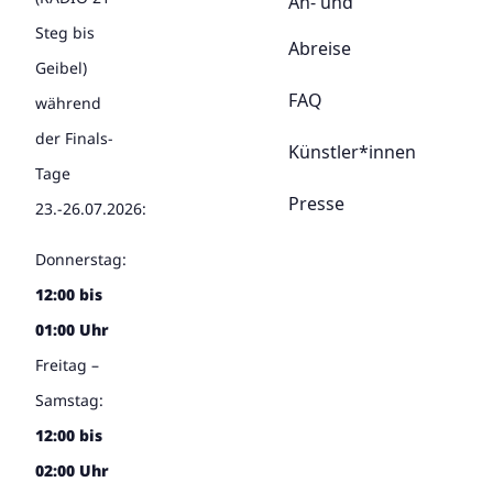
An- und
Steg bis
Abreise
Geibel)
FAQ
während
der Finals-
Künstler*innen
Tage
Presse
23.-26.07.2026:
Donnerstag:
12:00 bis
01:00 Uhr
Freitag –
Samstag:
12:00 bis
02:00 Uhr