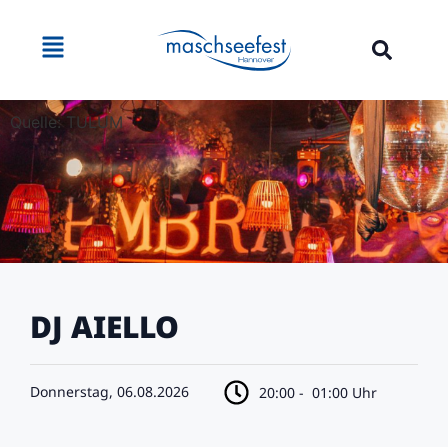
Quelle: TULUM
DJ AIELLO
Donnerstag, 06.08.2026
20:00 -
01:00 Uhr