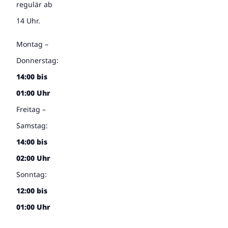
regulär ab
14 Uhr.
Montag –
Donnerstag:
14:00 bis
01:00 Uhr
Freitag –
Samstag:
14:00 bis
02:00 Uhr
Sonntag:
12:00 bis
01:00 Uhr