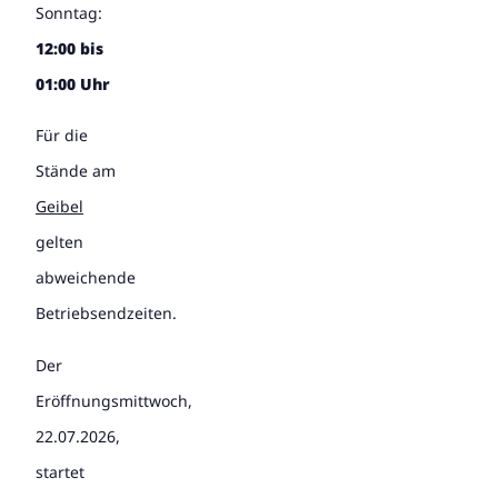
Sonntag:
12:00 bis
01:00 Uhr
Für die
Stände am
Geibel
gelten
abweichende
Betriebsendzeiten.
Der
Eröffnungsmittwoch,
22.07.2026,
startet