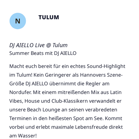
TULUM
DJ AIELLO Live @ Tulum
Summer Beats mit DJ AIELLO
Macht euch bereit für ein echtes Sound-Highlight
im Tulum! Kein Geringerer als Hannovers Szene-
Größe DJ AIELLO übernimmt die Regler am
Nordufer. Mit einem mitreißenden Mix aus Latin
Vibes, House und Club-Klassikern verwandelt er
unsere Beach Lounge an seinen verabredeten
Terminen in den heißesten Spot am See. Kommt
vorbei und erlebt maximale Lebensfreude direkt
am Wasser!