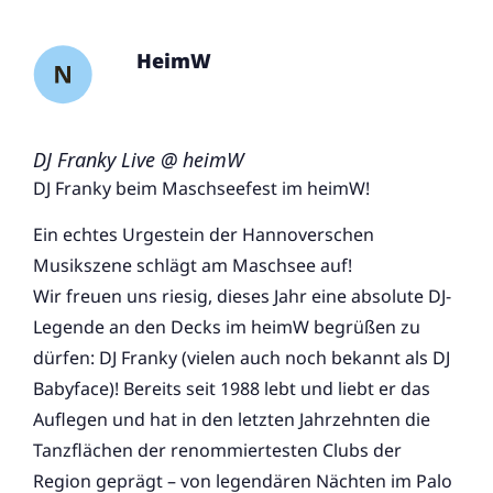
HeimW
DJ Franky Live @ heimW
DJ Franky beim Maschseefest im heimW!
Ein echtes Urgestein der Hannoverschen
Musikszene schlägt am Maschsee auf!
Wir freuen uns riesig, dieses Jahr eine absolute DJ-
Legende an den Decks im heimW begrüßen zu
dürfen: DJ Franky (vielen auch noch bekannt als DJ
Babyface)! Bereits seit 1988 lebt und liebt er das
Auflegen und hat in den letzten Jahrzehnten die
Tanzflächen der renommiertesten Clubs der
Region geprägt – von legendären Nächten im Palo