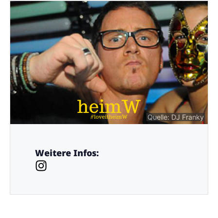
Quelle: DJ Franky
Weitere Infos: