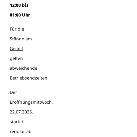
12:00 bis
01:00 Uhr
Für die
Stände am
Geibel
gelten
abweichende
Betriebsendzeiten.
Der
Eröffnungsmittwoch,
22.07.2026,
startet
regulär ab