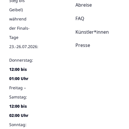
Steg bis
Abreise
Geibel)
FAQ
während
der Finals-
Künstler*innen
Tage
Presse
23.-26.07.2026:
Donnerstag:
12:00 bis
01:00 Uhr
Freitag –
Samstag:
12:00 bis
02:00 Uhr
Sonntag: