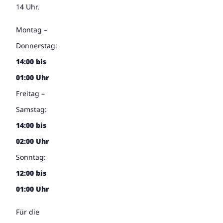
14 Uhr.
Montag –
Donnerstag:
14:00 bis
01:00 Uhr
Freitag –
Samstag:
14:00 bis
02:00 Uhr
Sonntag:
12:00 bis
01:00 Uhr
Für die