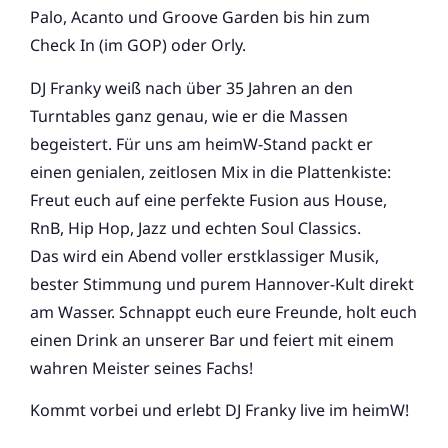
Palo, Acanto und Groove Garden bis hin zum
Check In (im GOP) oder Orly.
DJ Franky weiß nach über 35 Jahren an den
Turntables ganz genau, wie er die Massen
begeistert. Für uns am heimW-Stand packt er
einen genialen, zeitlosen Mix in die Plattenkiste:
Freut euch auf eine perfekte Fusion aus House,
RnB, Hip Hop, Jazz und echten Soul Classics.
Das wird ein Abend voller erstklassiger Musik,
bester Stimmung und purem Hannover-Kult direkt
am Wasser. Schnappt euch eure Freunde, holt euch
einen Drink an unserer Bar und feiert mit einem
wahren Meister seines Fachs!
Kommt vorbei und erlebt DJ Franky live im heimW!