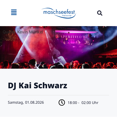
Quelle: Kevin Münkel
DJ Kai Schwarz
Samstag, 01.08.2026
18:00 -
02:00 Uhr