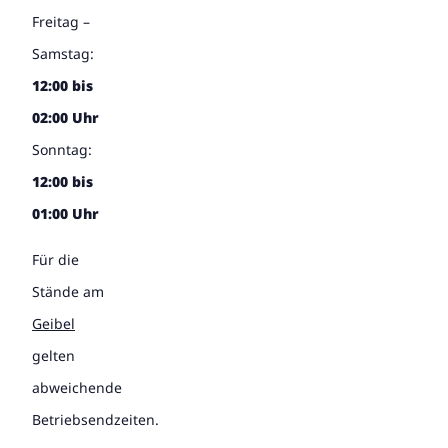
Freitag –
Samstag:
12:00 bis
02:00 Uhr
Sonntag:
12:00 bis
01:00 Uhr
Für die
Stände am
Geibel
gelten
abweichende
Betriebsendzeiten.