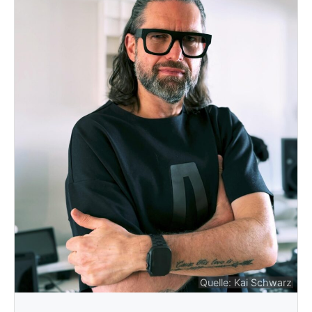
Quelle: Kai Schwarz