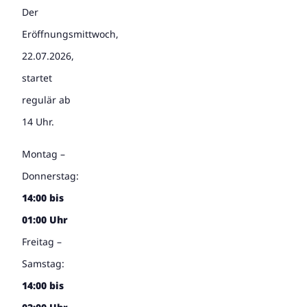
Der
Eröffnungsmittwoch,
22.07.2026,
startet
regulär ab
14 Uhr.
Montag –
Donnerstag:
14:00 bis
01:00 Uhr
Freitag –
Samstag:
14:00 bis