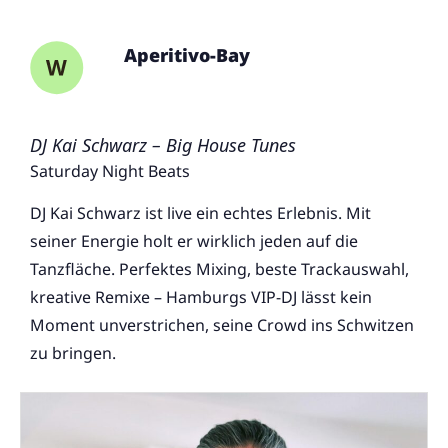
Aperitivo-Bay
DJ Kai Schwarz – Big House Tunes
Saturday Night Beats
DJ Kai Schwarz ist live ein echtes Erlebnis. Mit
seiner Energie holt er wirklich jeden auf die
Tanzfläche. Perfektes Mixing, beste Trackauswahl,
kreative Remixe – Hamburgs VIP-DJ lässt kein
Moment unverstrichen, seine Crowd ins Schwitzen
zu bringen.