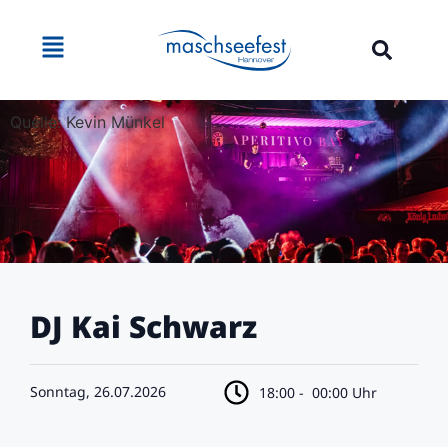
Quelle: Kevin Münkel
DJ Kai Schwarz
Sonntag, 26.07.2026
18:00 -
00:00 Uhr