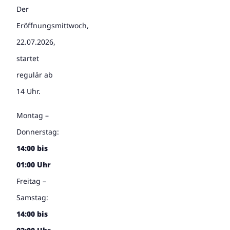
Der
Eröffnungsmittwoch,
22.07.2026,
startet
regulär ab
14 Uhr.
Montag –
Donnerstag:
14:00 bis
01:00 Uhr
Freitag –
Samstag:
14:00 bis