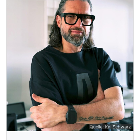
Quelle: Kai Schwarz