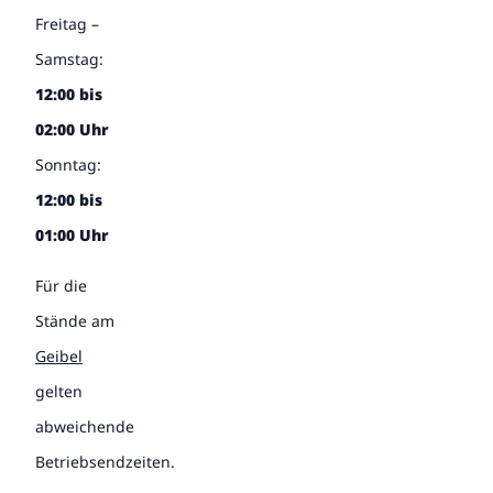
Freitag –
Samstag:
12:00 bis
02:00 Uhr
Sonntag:
12:00 bis
01:00 Uhr
Für die
Stände am
Geibel
gelten
abweichende
Betriebsendzeiten.