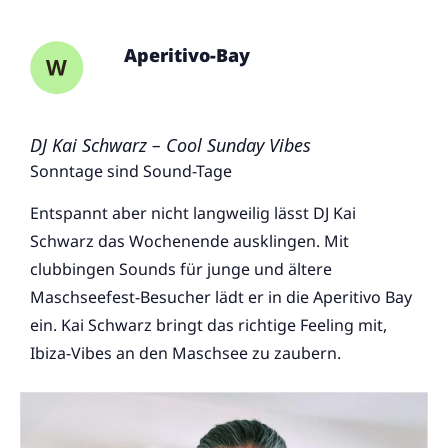
Aperitivo-Bay
DJ Kai Schwarz – Cool Sunday Vibes
Sonntage sind Sound-Tage
Entspannt aber nicht langweilig lässt DJ Kai
Schwarz das Wochenende ausklingen. Mit
clubbingen Sounds für junge und ältere
Maschseefest-Besucher lädt er in die Aperitivo Bay
ein. Kai Schwarz bringt das richtige Feeling mit,
Ibiza-Vibes an den Maschsee zu zaubern.