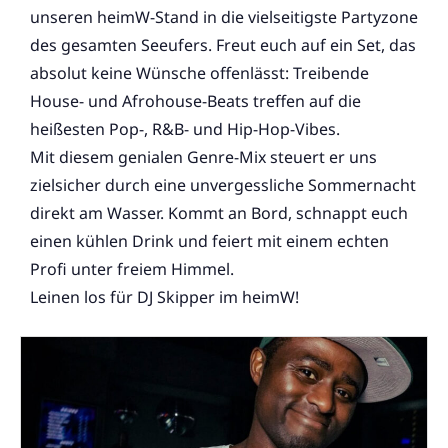
unseren heimW-Stand in die vielseitigste Partyzone
des gesamten Seeufers. Freut euch auf ein Set, das
absolut keine Wünsche offenlässt: Treibende
House- und Afrohouse-Beats treffen auf die
heißesten Pop-, R&B- und Hip-Hop-Vibes.
Mit diesem genialen Genre-Mix steuert er uns
zielsicher durch eine unvergessliche Sommernacht
direkt am Wasser. Kommt an Bord, schnappt euch
einen kühlen Drink und feiert mit einem echten
Profi unter freiem Himmel.
Leinen los für DJ Skipper im heimW!