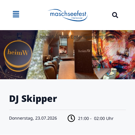
Quelle: © 2026 heimW | TNG Entertainment GmbH
DJ Skipper
Donnerstag, 23.07.2026
21:00 -
02:00 Uhr