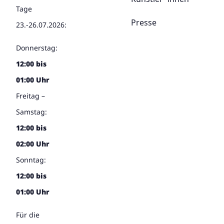
Tage
Presse
23.-26.07.2026:
Donnerstag:
12:00 bis
01:00 Uhr
Freitag –
Samstag:
12:00 bis
02:00 Uhr
Sonntag:
12:00 bis
01:00 Uhr
Für die