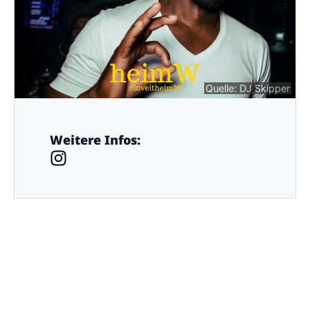
Quelle: DJ Skipper
Weitere Infos: