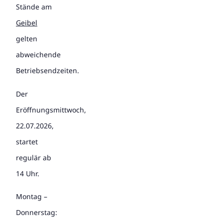
Stände am
Geibel
gelten
abweichende
Betriebsendzeiten.
Der
Eröffnungsmittwoch,
22.07.2026,
startet
regulär ab
14 Uhr.
Montag –
Donnerstag: