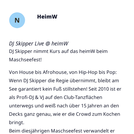
HeimW
DJ Skipper Live @ heimW
DJ Skipper nimmt Kurs auf das heimW beim
Maschseefest!
Von House bis Afrohouse, von Hip-Hop bis Pop:
Wenn DJ Skipper die Regie übernimmt, bleibt am
See garantiert kein Fuß stillstehen! Seit 2010 ist er
als Profi-DJ & VJ auf den Club-Tanzflächen
unterwegs und weiß nach über 15 Jahren an den
Decks ganz genau, wie er die Crowd zum Kochen
bringt.
Beim diesjährigen Maschseefest verwandelt er