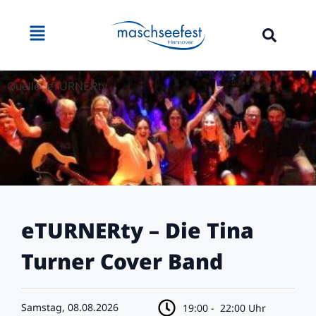
Quelle: eTURNERty
eTURNERty – Die Tina
Turner Cover Band
Samstag, 08.08.2026
19:00 -
22:00 Uhr