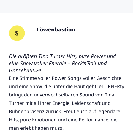
Löwenbastion
Die größten Tina Turner Hits, pure Power und
eine Show voller Energie – Rock’n’Roll und
Gänsehaut-Fe
Eine Stimme voller Power, Songs voller Geschichte
und eine Show, die unter die Haut geht: eTURNERty
bringt den unverwechselbaren Sound von Tina
Turner mit all ihrer Energie, Leidenschaft und
Bühnenpräsenz zurück. Freut euch auf legendäre
Hits, pure Emotionen und eine Performance, die
man erlebt haben muss!