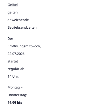
Geibel
gelten
abweichende
Betriebsendzeiten.
Der
Eröffnungsmittwoch,
22.07.2026,
startet
regulär ab
14 Uhr.
Montag –
Donnerstag:
14:00 bis