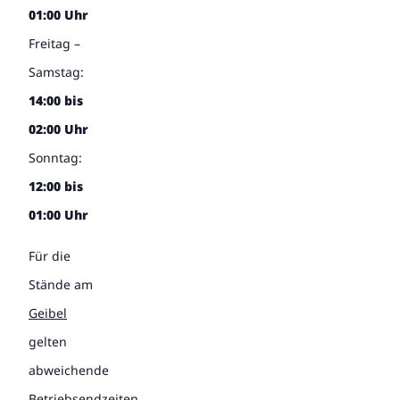
01:00 Uhr
Freitag –
Samstag:
14:00 bis
02:00 Uhr
Sonntag:
12:00 bis
01:00 Uhr
Für die
Stände am
Geibel
gelten
abweichende
Betriebsendzeiten.