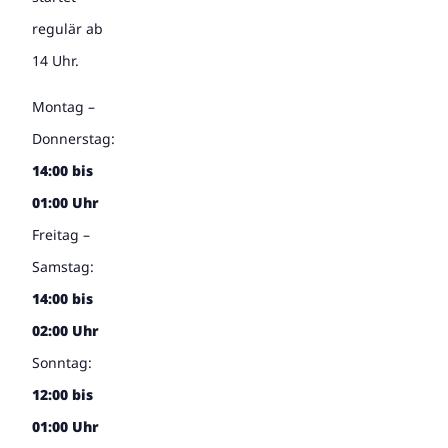
regulär ab
14 Uhr.
Montag –
Donnerstag:
14:00 bis
01:00 Uhr
Freitag –
Samstag:
14:00 bis
02:00 Uhr
Sonntag:
12:00 bis
01:00 Uhr