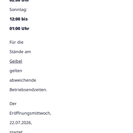
Sonntag:
12:00 bis
01:00 Uhr
Für die
Stände am
Geibel
gelten
abweichende
Betriebsendzeiten.
Der
Eröffnungsmittwoch,
22.07.2026,
startet