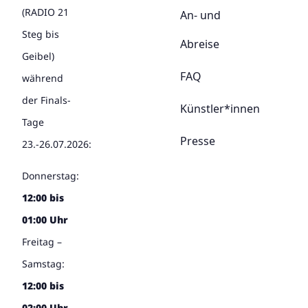
(RADIO 21
An- und
Steg bis
Abreise
Geibel)
FAQ
während
der Finals-
Künstler*innen
Tage
Presse
23.-26.07.2026:
Donnerstag:
12:00 bis
01:00 Uhr
Freitag –
Samstag:
12:00 bis
02:00 Uhr