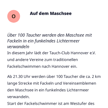
Auf dem Maschsee
Über 100 Taucher werden den Maschsee mit
Fackeln in ein funkelndes Lichtermeer
verwandeln
In diesem Jahr lädt der Tauch-Club Hannover e.V.
und andere Vereine zum traditionellen
Fackelschwimmen nach Hannover ein.
Ab 21.30 Uhr werden über 100 Taucher die ca. 2 km
lange Strecke mit Fackeln und Vereinsemblemen
den Maschsee in ein funkelndes Lichtermeer
verwandeln.
Start der Fackelschwimmer ist am Westufer des