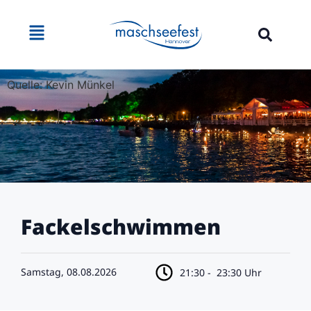
Quelle: Kevin Münkel
Fackelschwimmen
Samstag, 08.08.2026
21:30 -
23:30 Uhr