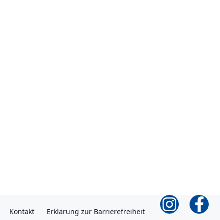
Kontakt
Erklärung zur Barrierefreiheit