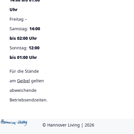
Uhr
Freitag –
Samstag:
14:00
bis 02:00 Uhr
Sonntag:
12:00
bis 01:00 Uhr
Für die Stände
am
Geibel
gelten
abweichende
Betriebsendzeiten.
© Hannover Living | 2026