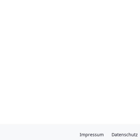
Impressum
Datenschutz