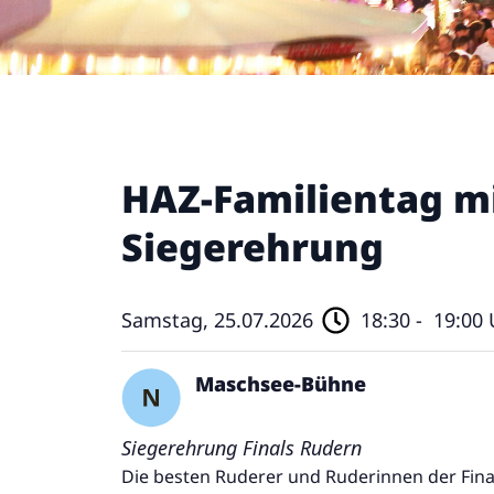
HAZ-Familientag m
Siegerehrung
Samstag, 25.07.2026
18:30 -
19:00 
Maschsee-Bühne
Siegerehrung Finals Rudern
Die besten Ruderer und Ruderinnen der Fina