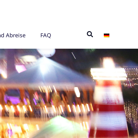
nd Abreise
FAQ