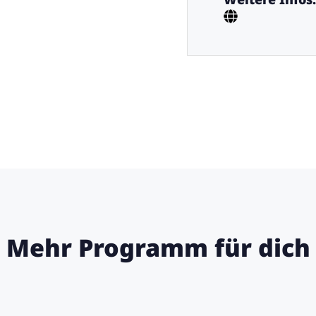
Mehr Programm für dich