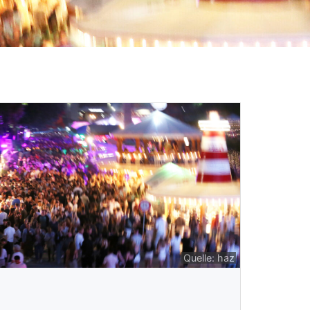
Quelle: haz