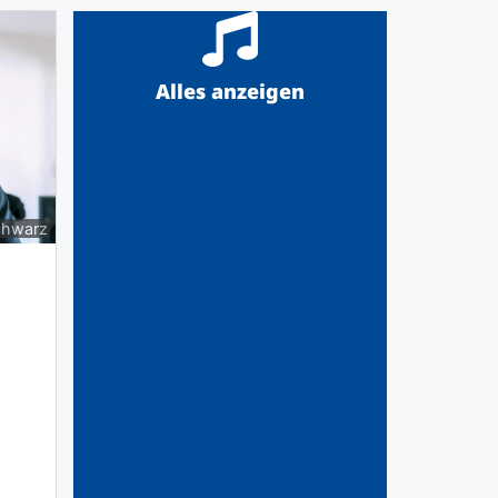
Alles anzeigen
Schwarz