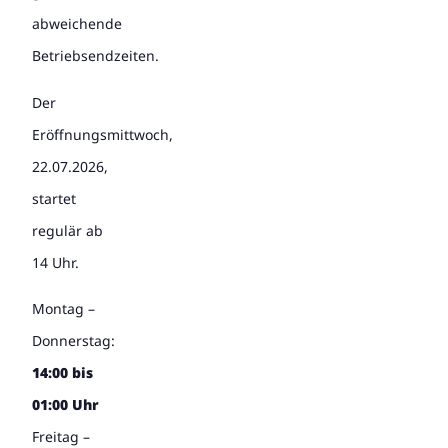
abweichende
Betriebsendzeiten.
Der
Eröffnungsmittwoch,
22.07.2026,
startet
regulär ab
14 Uhr.
Montag –
Donnerstag:
14:00 bis
01:00 Uhr
Freitag –