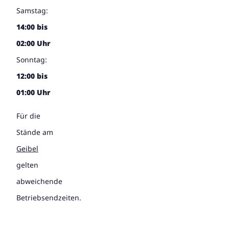
Samstag:
14:00 bis
02:00 Uhr
Sonntag:
12:00 bis
01:00 Uhr
Für die
Stände am
Geibel
gelten
abweichende
Betriebsendzeiten.