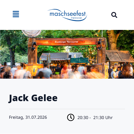
Quelle: Hamburg Events
Jack Gelee
Freitag, 31.07.2026
20:30 -
21:30 Uhr