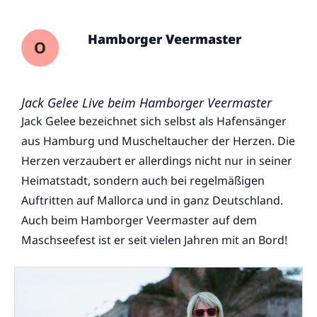
Hamborger Veermaster
Jack Gelee Live beim Hamborger Veermaster
Jack Gelee bezeichnet sich selbst als Hafensänger
aus Hamburg und Muscheltaucher der Herzen. Die
Herzen verzaubert er allerdings nicht nur in seiner
Heimatstadt, sondern auch bei regelmäßigen
Auftritten auf Mallorca und in ganz Deutschland.
Auch beim Hamborger Veermaster auf dem
Maschseefest ist er seit vielen Jahren mit an Bord!