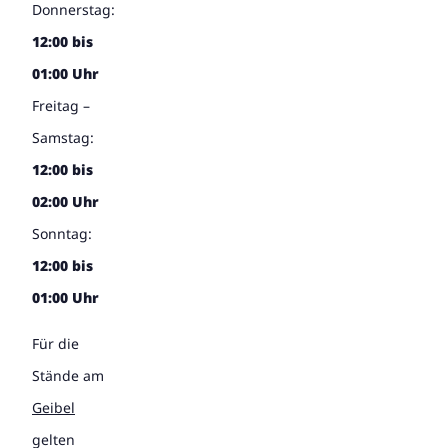
Donnerstag:
12:00 bis
01:00 Uhr
Freitag –
Samstag:
12:00 bis
02:00 Uhr
Sonntag:
12:00 bis
01:00 Uhr
Für die
Stände am
Geibel
gelten