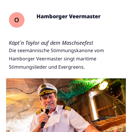
Hamborger Veermaster
Käpt´n Taylor auf dem Maschseefest
Die seemännische Stimmungskanone vom
Hamborger Veermaster singt maritime
Stimmungslieder und Evergreens.