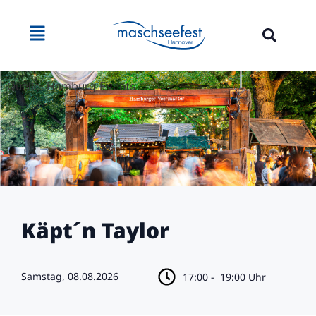
Quelle: Hamburg Events
Käpt´n Taylor
Samstag, 08.08.2026
17:00 -
19:00 Uhr