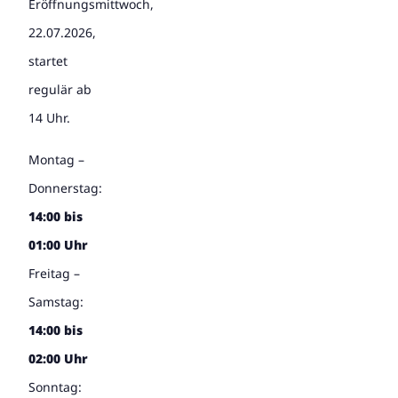
Eröffnungsmittwoch,
22.07.2026,
startet
regulär ab
14 Uhr.
Montag –
Donnerstag:
14:00 bis
01:00 Uhr
Freitag –
Samstag:
14:00 bis
02:00 Uhr
Sonntag: