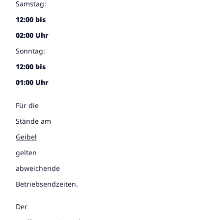
Samstag:
12:00 bis
02:00 Uhr
Sonntag:
12:00 bis
01:00 Uhr
Für die
Stände am
Geibel
gelten
abweichende
Betriebsendzeiten.
Der