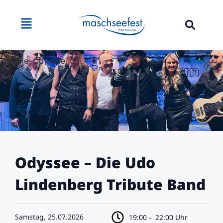
Quelle: Odyssee
Odyssee – Die Udo
Lindenberg Tribute Band
Samstag, 25.07.2026
19:00 -
22:00 Uhr