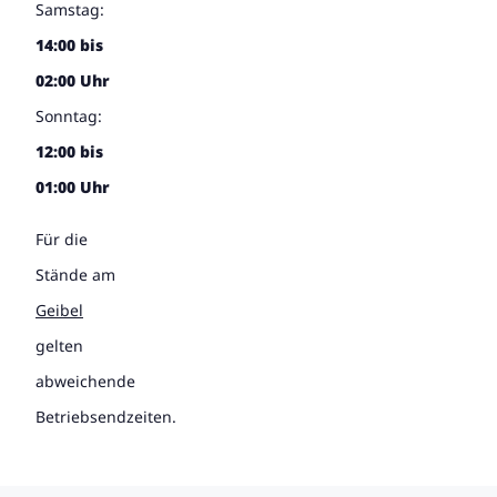
Samstag:
14:00 bis
02:00 Uhr
Sonntag:
12:00 bis
01:00 Uhr
Für die
Stände am
Geibel
gelten
abweichende
Betriebsendzeiten.