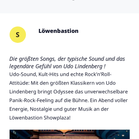
Löwenbastion
Die größten Songs, der typische Sound und das
legendäre Gefühl von Udo Lindenberg !
Udo-Sound, Kult-Hits und echte Rock’n’Roll-
Attitüde: Mit den größten Klassikern von Udo
Lindenberg bringt Odyssee das unverwechselbare
Panik-Rock-Feeling auf die Bühne. Ein Abend voller
Energie, Nostalgie und guter Musik an der
Löwenbastion Showplaza!