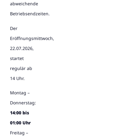
abweichende
Betriebsendzeiten.
Der
Eröffnungsmittwoch,
22.07.2026,
startet
regulär ab
14 Uhr.
Montag –
Donnerstag:
14:00 bis
01:00 Uhr
Freitag –