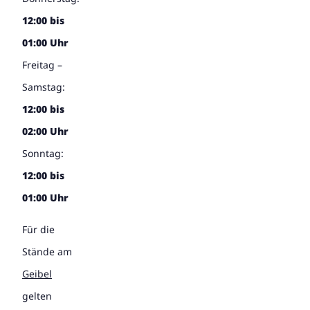
12:00 bis
01:00 Uhr
Freitag –
Samstag:
12:00 bis
02:00 Uhr
Sonntag:
12:00 bis
01:00 Uhr
Für die
Stände am
Geibel
gelten