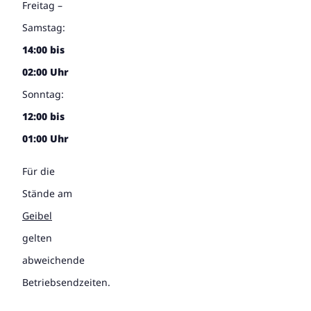
Freitag –
Samstag:
14:00 bis
02:00 Uhr
Sonntag:
12:00 bis
01:00 Uhr
Für die
Stände am
Geibel
gelten
abweichende
Betriebsendzeiten.