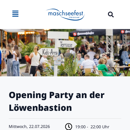
Quelle: Kevin Münkel
Opening Party an der
Löwenbastion
Mittwoch, 22.07.2026
19:00 -
22:00 Uhr