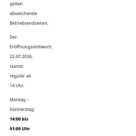
gelten
abweichende
Betriebsendzeiten.
Der
Eröffnungsmittwoch,
22.07.2026,
startet
regulär ab
14 Uhr.
Montag –
Donnerstag:
14:00 bis
01:00 Uhr