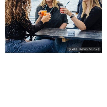
Quelle: Kevin Münkel