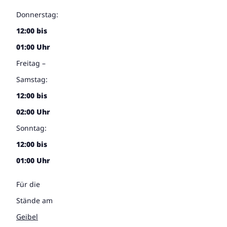
Donnerstag:
12:00 bis
01:00 Uhr
Freitag –
Samstag:
12:00 bis
02:00 Uhr
Sonntag:
12:00 bis
01:00 Uhr
Für die
Stände am
Geibel