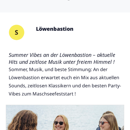
Löwenbastion
Summer Vibes an der Löwenbastion – aktuelle
Hits und zeitlose Musik unter freiem Himmel !
Sommer, Musik, und beste Stimmung: An der
Löwenbastion erwartet euch ein Mix aus aktuellen
Sounds, zeitlosen Klassikern und den besten Party-
Vibes zum Maschseefeststart !