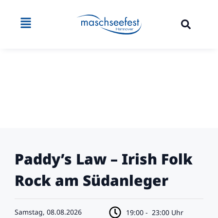
Paddy’s Law – Irish Folk
Rock am Südanleger
Samstag, 08.08.2026
19:00 -
23:00 Uhr