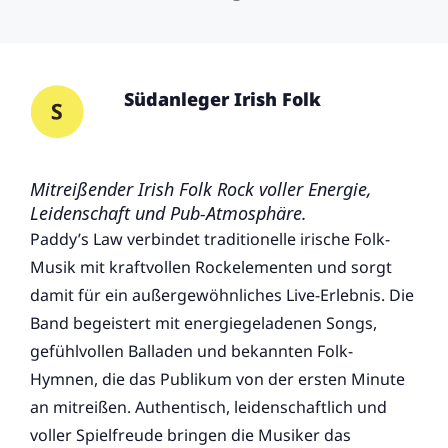
Südanleger Irish Folk
Mitreißender Irish Folk Rock voller Energie,
Leidenschaft und Pub-Atmosphäre.
Paddy’s Law verbindet traditionelle irische Folk-
Musik mit kraftvollen Rockelementen und sorgt
damit für ein außergewöhnliches Live-Erlebnis. Die
Band begeistert mit energiegeladenen Songs,
gefühlvollen Balladen und bekannten Folk-
Hymnen, die das Publikum von der ersten Minute
an mitreißen. Authentisch, leidenschaftlich und
voller Spielfreude bringen die Musiker das