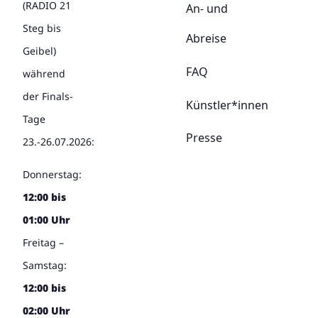
(RADIO 21
An- und
Steg bis
Abreise
Geibel)
FAQ
während
der Finals-
Künstler*innen
Tage
Presse
23.-26.07.2026:
Donnerstag:
12:00 bis
01:00 Uhr
Freitag –
Samstag:
12:00 bis
02:00 Uhr