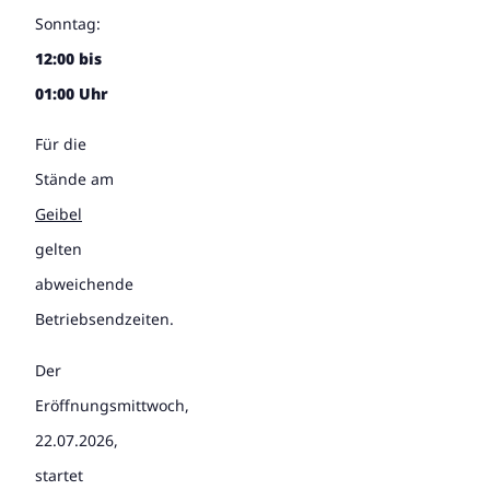
Sonntag:
12:00 bis
01:00 Uhr
Für die
Stände am
Geibel
gelten
abweichende
Betriebsendzeiten.
Der
Eröffnungsmittwoch,
22.07.2026,
startet