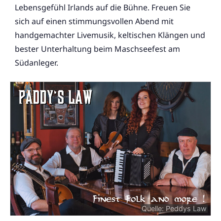
Lebensgefühl Irlands auf die Bühne. Freuen Sie
sich auf einen stimmungsvollen Abend mit
handgemachter Livemusik, keltischen Klängen und
bester Unterhaltung beim Maschseefest am
Südanleger.
Quelle: Peddys Law