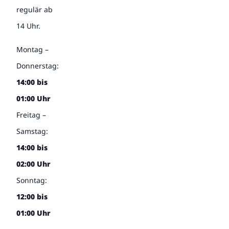
regulär ab
14 Uhr.
Montag –
Donnerstag:
14:00 bis
01:00 Uhr
Freitag –
Samstag:
14:00 bis
02:00 Uhr
Sonntag:
12:00 bis
01:00 Uhr