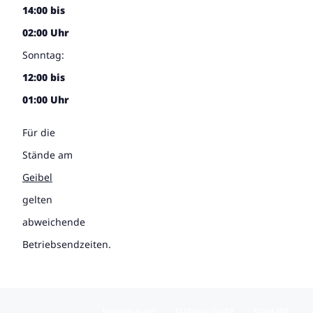
14:00 bis
02:00 Uhr
Sonntag:
12:00 bis
01:00 Uhr
Für die
Stände am
Geibel
gelten
abweichende
Betriebsendzeiten.
Impressum
Datenschutz
Kontakt