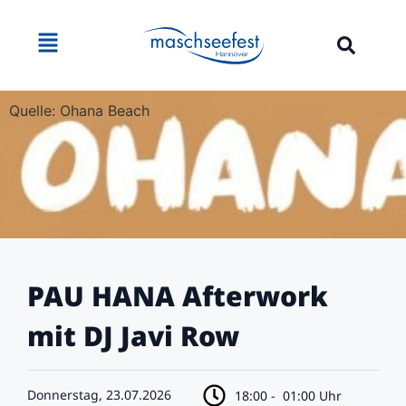
Quelle: Ohana Beach
PAU HANA Afterwork
mit DJ Javi Row
Donnerstag, 23.07.2026
18:00 -
01:00 Uhr