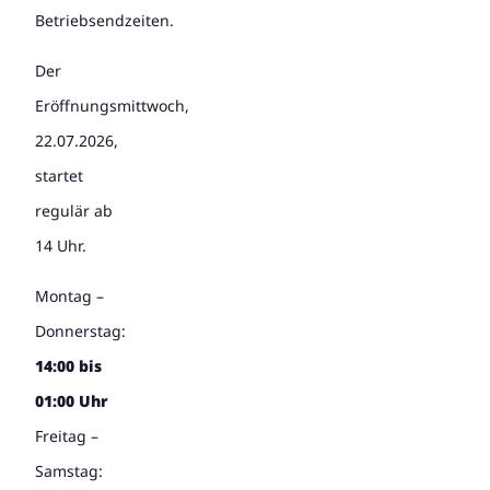
Betriebsendzeiten.
Der
Eröffnungsmittwoch,
22.07.2026,
startet
regulär ab
14 Uhr.
Montag –
Donnerstag:
14:00 bis
01:00 Uhr
Freitag –
Samstag: