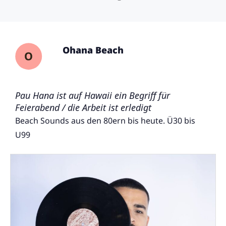
Ohana Beach
Pau Hana ist auf Hawaii ein Begriff für
Feierabend / die Arbeit ist erledigt
Beach Sounds aus den 80ern bis heute. Ü30 bis
U99