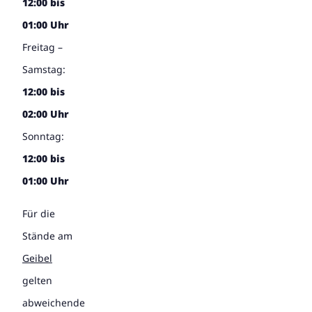
12:00 bis
01:00 Uhr
Freitag –
Samstag:
12:00 bis
02:00 Uhr
Sonntag:
12:00 bis
01:00 Uhr
Für die
Stände am
Geibel
gelten
abweichende