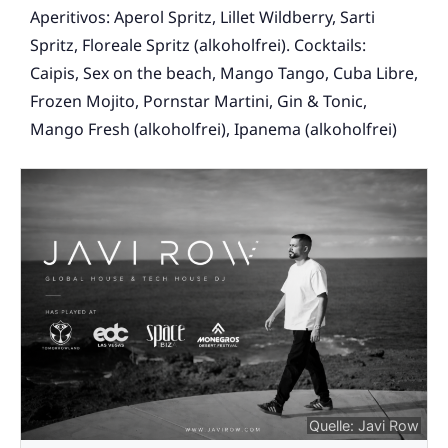
Aperitivos: Aperol Spritz, Lillet Wildberry, Sarti
Spritz, Floreale Spritz (alkoholfrei). Cocktails:
Caipis, Sex on the beach, Mango Tango, Cuba Libre,
Frozen Mojito, Pornstar Martini, Gin & Tonic,
Mango Fresh (alkoholfrei), Ipanema (alkoholfrei)
Quelle: Javi Row