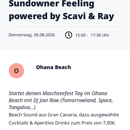
Sundowner Feeling
powered by Scavi & Ray
Donnerstag, 06.08.2026
15:00 -
17:30 Uhr
Ohana Beach
Startet deinen Maschseefest Tag im Ohana
Beach mit DJ Javi Row (Tomorrowland, Space,
Tangaloa…)
Beach Sound aus Gran Canaria, dazu ausgewählte
Cocktails & Aperitivo Drinks zum Preis von 7,00€.