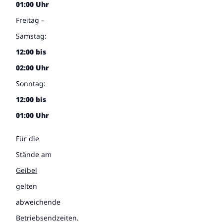
01:00 Uhr
Freitag –
Samstag:
12:00 bis
02:00 Uhr
Sonntag:
12:00 bis
01:00 Uhr
Für die
Stände am
Geibel
gelten
abweichende
Betriebsendzeiten.