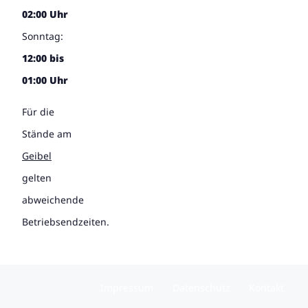
02:00 Uhr
Sonntag:
12:00 bis
01:00 Uhr
Für die
Stände am
Geibel
gelten
abweichende
Betriebsendzeiten.
Impressum
Datenschutz
Kontakt