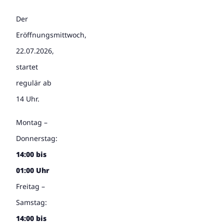
Der
Eröffnungsmittwoch,
22.07.2026,
startet
regulär ab
14 Uhr.
Montag –
Donnerstag:
14:00 bis
01:00 Uhr
Freitag –
Samstag:
14:00 bis