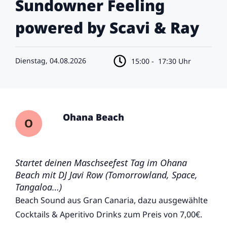
Sundowner Feeling
powered by Scavi & Ray
Dienstag, 04.08.2026
15:00 -
17:30 Uhr
Ohana Beach
Startet deinen Maschseefest Tag im Ohana
Beach mit DJ Javi Row (Tomorrowland, Space,
Tangaloa…)
Beach Sound aus Gran Canaria, dazu ausgewählte
Cocktails & Aperitivo Drinks zum Preis von 7,00€.