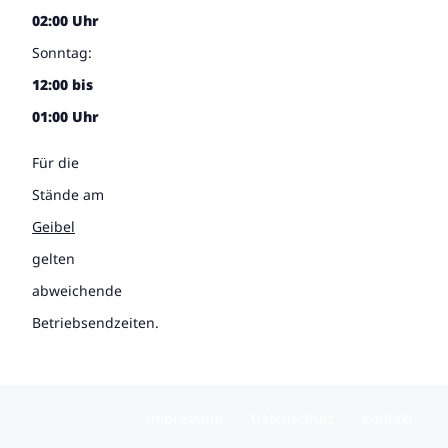
02:00 Uhr
Sonntag:
12:00 bis
01:00 Uhr
Für die
Stände am
Geibel
gelten
abweichende
Betriebsendzeiten.
Impressum
Datenschutz
Kontakt