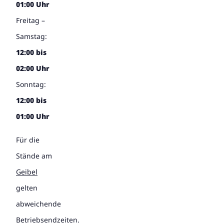
01:00 Uhr
Freitag –
Samstag:
12:00 bis
02:00 Uhr
Sonntag:
12:00 bis
01:00 Uhr
Für die
Stände am
Geibel
gelten
abweichende
Betriebsendzeiten.