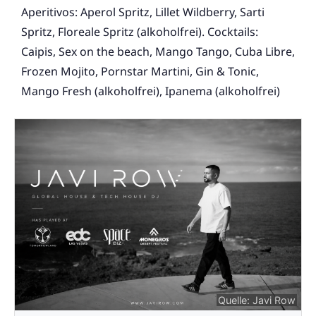
Aperitivos: Aperol Spritz, Lillet Wildberry, Sarti
Spritz, Floreale Spritz (alkoholfrei). Cocktails:
Caipis, Sex on the beach, Mango Tango, Cuba Libre,
Frozen Mojito, Pornstar Martini, Gin & Tonic,
Mango Fresh (alkoholfrei), Ipanema (alkoholfrei)
Quelle: Javi Row