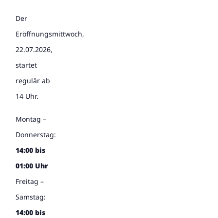
Der
Eröffnungsmittwoch,
22.07.2026,
startet
regulär ab
14 Uhr.
Montag –
Donnerstag:
14:00 bis
01:00 Uhr
Freitag –
Samstag:
14:00 bis