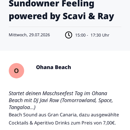
Sundowner Feeling
powered by Scavi & Ray
Mittwoch, 29.07.2026
15:00 -
17:30 Uhr
Ohana Beach
Startet deinen Maschseefest Tag im Ohana
Beach mit DJ Javi Row (Tomorrowland, Space,
Tangaloa…)
Beach Sound aus Gran Canaria, dazu ausgewählte
Cocktails & Aperitivo Drinks zum Preis von 7,00€.