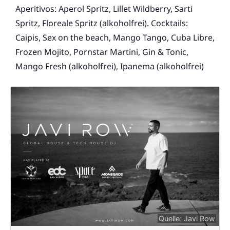
Aperitivos: Aperol Spritz, Lillet Wildberry, Sarti
Spritz, Floreale Spritz (alkoholfrei). Cocktails:
Caipis, Sex on the beach, Mango Tango, Cuba Libre,
Frozen Mojito, Pornstar Martini, Gin & Tonic,
Mango Fresh (alkoholfrei), Ipanema (alkoholfrei)
Quelle: Javi Row