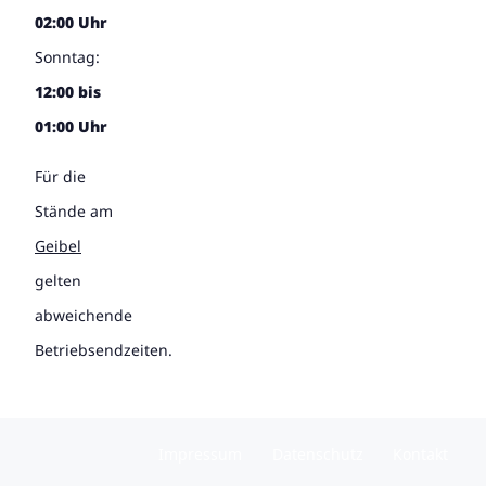
02:00 Uhr
Sonntag:
12:00 bis
01:00 Uhr
Für die
Stände am
Geibel
gelten
abweichende
Betriebsendzeiten.
Impressum
Datenschutz
Kontakt