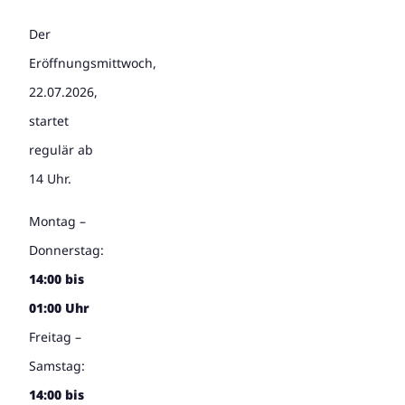
Der
Eröffnungsmittwoch,
22.07.2026,
startet
regulär ab
14 Uhr.
Montag –
Donnerstag:
14:00 bis
01:00 Uhr
Freitag –
Samstag:
14:00 bis