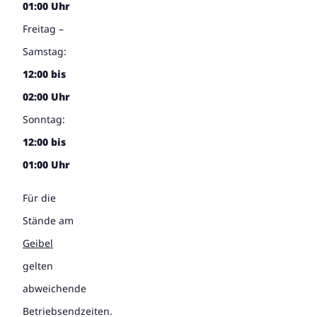
01:00 Uhr
Freitag –
Samstag:
12:00 bis
02:00 Uhr
Sonntag:
12:00 bis
01:00 Uhr
Für die
Stände am
Geibel
gelten
abweichende
Betriebsendzeiten.