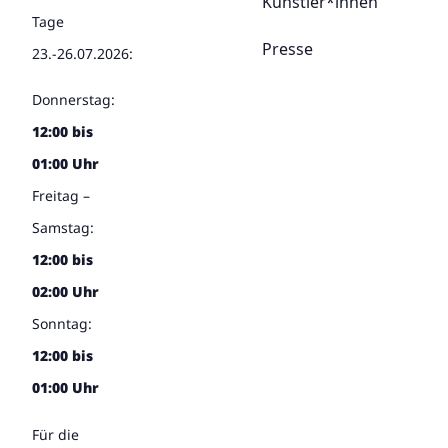
Künstler*innen
Tage
Presse
23.-26.07.2026:
Donnerstag:
12:00 bis
01:00 Uhr
Freitag –
Samstag:
12:00 bis
02:00 Uhr
Sonntag:
12:00 bis
01:00 Uhr
Für die