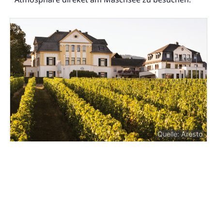
Quelle: Aresto