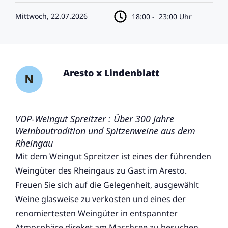
Mittwoch, 22.07.2026
18:00 -
23:00 Uhr
Aresto x Lindenblatt
VDP-Weingut Spreitzer : Über 300 Jahre
Weinbautradition und Spitzenweine aus dem
Rheingau
Mit dem Weingut Spreitzer ist eines der führenden
Weingüter des Rheingaus zu Gast im Aresto.
Freuen Sie sich auf die Gelegenheit, ausgewählt
Weine glasweise zu verkosten und eines der
renomiertesten Weingüter in entspannter
Atmosphäre direket am Maschsee zu besuchen.