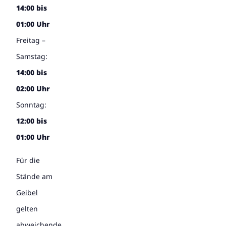
14:00 bis
01:00 Uhr
Freitag –
Samstag:
14:00 bis
02:00 Uhr
Sonntag:
12:00 bis
01:00 Uhr
Für die
Stände am
Geibel
gelten
abweichende