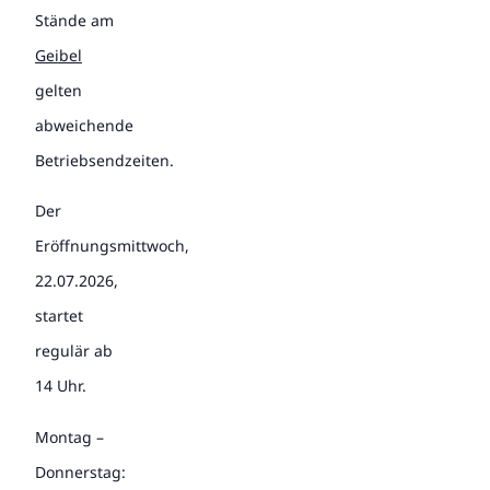
Stände am
Geibel
gelten
abweichende
Betriebsendzeiten.
Der
Eröffnungsmittwoch,
22.07.2026,
startet
regulär ab
14 Uhr.
Montag –
Donnerstag: