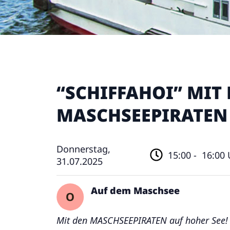
“SCHIFFAHOI” MIT
MASCHSEEPIRATEN
Donnerstag,
15:00 -
16:00 
31.07.2025
Auf dem Maschsee
Mit den MASCHSEEPIRATEN auf hoher See!