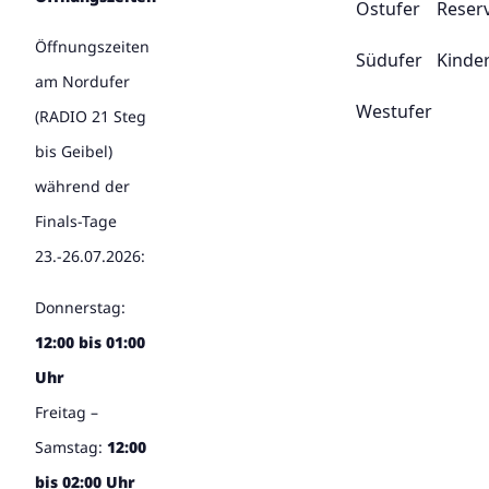
Ostufer
Reser
Öffnungszeiten
Südufer
Kinde
am Nordufer
Westufer
(RADIO 21 Steg
bis Geibel)
während der
Finals-Tage
23.-26.07.2026:
Donnerstag:
12:00 bis 01:00
Uhr
Freitag –
Samstag:
12:00
bis 02:00 Uhr