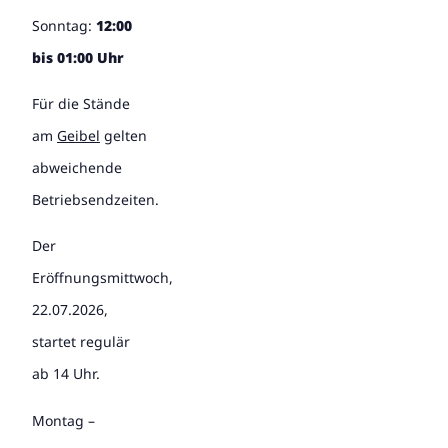
Sonntag:
12:00
bis 01:00 Uhr
Für die Stände
am
Geibel
gelten
abweichende
Betriebsendzeiten.
Der
Eröffnungsmittwoch,
22.07.2026,
startet regulär
ab 14 Uhr.
Montag –