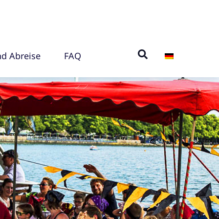
nd Abreise
FAQ