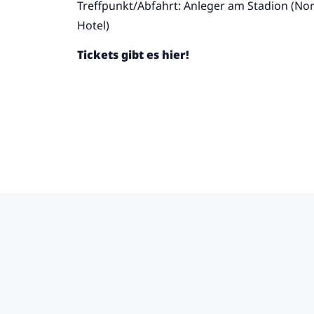
Treffpunkt/Abfahrt: Anleger am Stadion (No
Hotel)
Tickets gibt es hier!