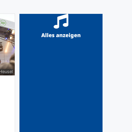
Alles anzeigen
 Heusel