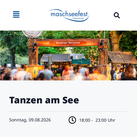
Quelle: Hamburg Events
Tanzen am See
Sonntag, 09.08.2026
18:00 -
23:00 Uhr