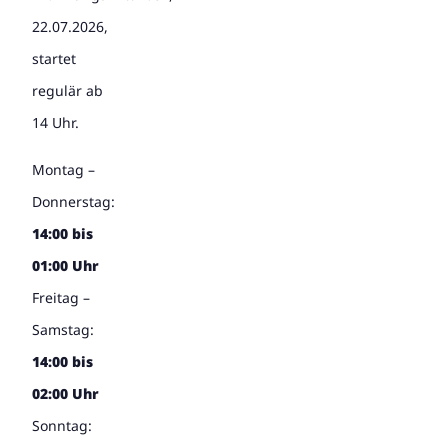
22.07.2026,
startet
regulär ab
14 Uhr.
Montag –
Donnerstag:
14:00 bis
01:00 Uhr
Freitag –
Samstag:
14:00 bis
02:00 Uhr
Sonntag: