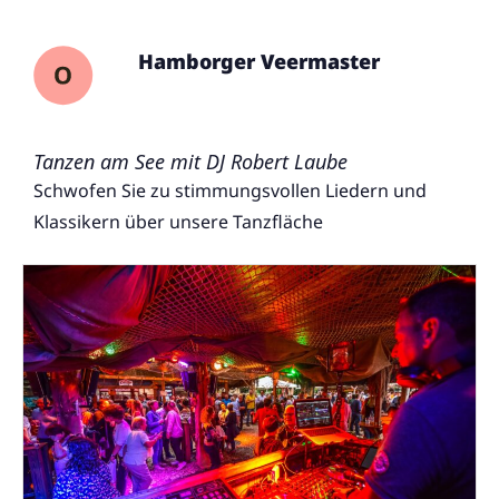
Hamborger Veermaster
Tanzen am See mit DJ Robert Laube
Schwofen Sie zu stimmungsvollen Liedern und
Klassikern über unsere Tanzfläche