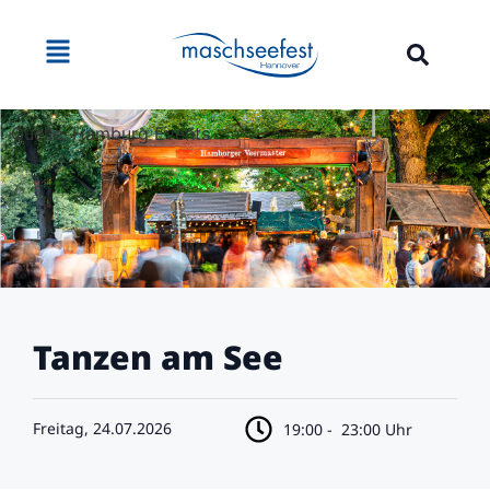
Quelle: Hamburg Events
Tanzen am See
Freitag, 24.07.2026
19:00 -
23:00 Uhr