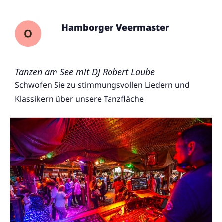
Hamborger Veermaster
Tanzen am See mit DJ Robert Laube
Schwofen Sie zu stimmungsvollen Liedern und
Klassikern über unsere Tanzfläche