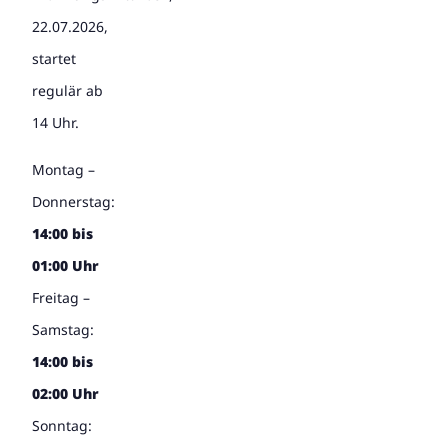
22.07.2026,
startet
regulär ab
14 Uhr.
Montag –
Donnerstag:
14:00 bis
01:00 Uhr
Freitag –
Samstag:
14:00 bis
02:00 Uhr
Sonntag: