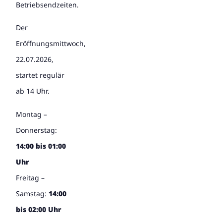
Betriebsendzeiten.
Der
Eröffnungsmittwoch,
22.07.2026,
startet regulär
ab 14 Uhr.
Montag –
Donnerstag:
14:00 bis 01:00
Uhr
Freitag –
Samstag:
14:00
bis 02:00 Uhr