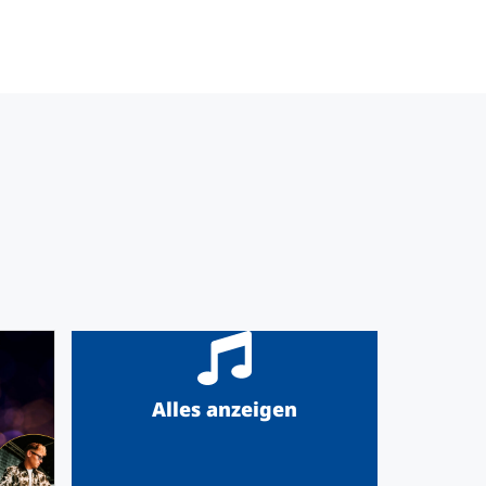
Alles anzeigen