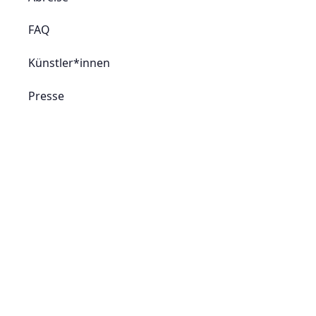
FAQ
Künstler*innen
Presse