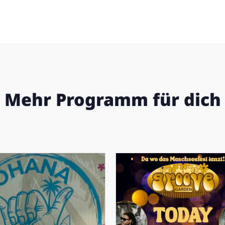
Mehr Programm für dich