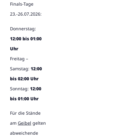
Finals-Tage
23.-26.07.2026:
Donnerstag:
12:00 bis 01:00
Uhr
Freitag –
Samstag:
12:00
bis 02:00 Uhr
Sonntag:
12:00
bis 01:00 Uhr
Für die Stände
am
Geibel
gelten
abweichende