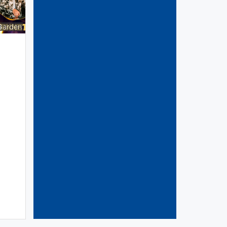
Garden