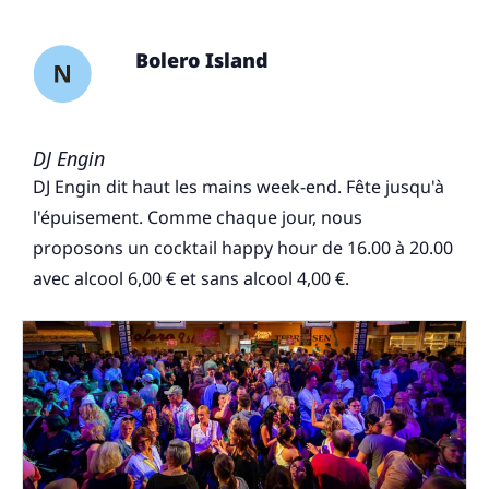
Bolero Island
DJ Engin
DJ Engin dit haut les mains week-end. Fête jusqu'à
l'épuisement. Comme chaque jour, nous
proposons un cocktail happy hour de 16.00 à 20.00
avec alcool 6,00 € et sans alcool 4,00 €.