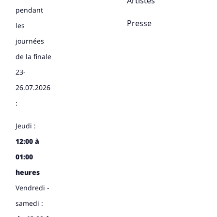
Artistes
pendant
Presse
les
journées
de la finale
23-
26.07.2026
:
Jeudi :
12:00 à
01:00
heures
Vendredi -
samedi :