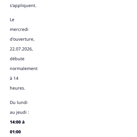
s'appliquent.
Le
mercredi
d'ouverture,
22.07.2026,
débute
normalement
à 14
heures.
Du lundi
au jeudi :
14:00 à
01:00