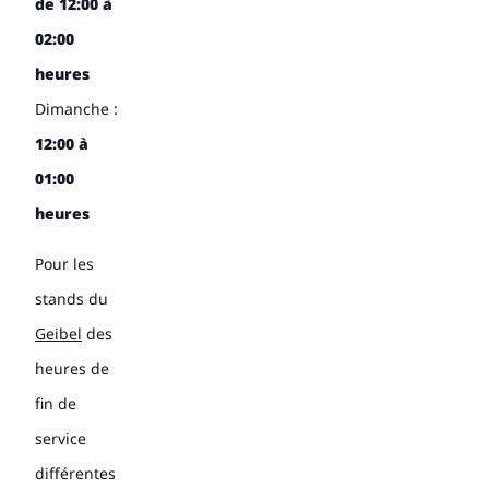
de 12:00 à
02:00
heures
Dimanche :
12:00 à
01:00
heures
Pour les
stands du
Geibel
des
heures de
fin de
service
différentes