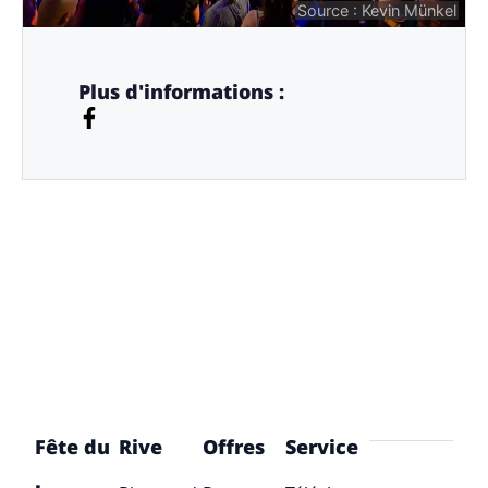
Source : Kevin Münkel
Plus d'informations :
Fête du
Rive
Offres
Service