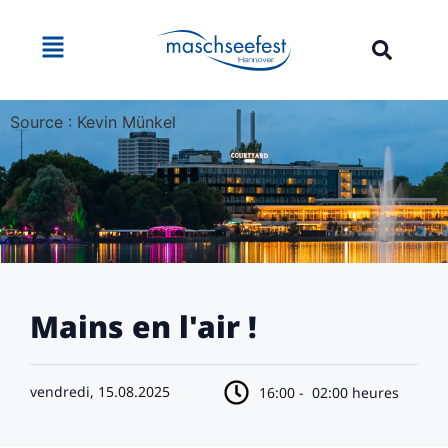
Source : Kevin Münkel
Mains en l'air !
vendredi, 15.08.2025
16:00 -
02:00 heures