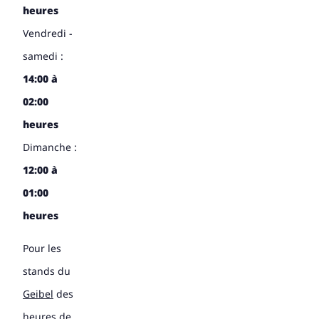
heures
Vendredi -
samedi :
14:00 à
02:00
heures
Dimanche :
12:00 à
01:00
heures
Pour les
stands du
Geibel
des
heures de