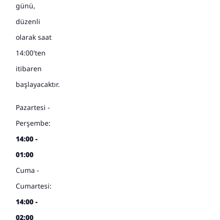
günü,
düzenli
olarak saat
14:00'ten
itibaren
başlayacaktır.
Pazartesi -
Perşembe:
14:00 -
01:00
Cuma -
Cumartesi:
14:00 -
02:00