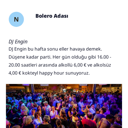
Bolero Adası
DJ Engin
DJ Engin bu hafta sonu eller havaya demek.
Düşene kadar parti. Her gün olduğu gibi 16.00 -
20.00 saatleri arasında alkollü 6,00 € ve alkolsüz
4,00 € kokteyl happy hour sunuyoruz.