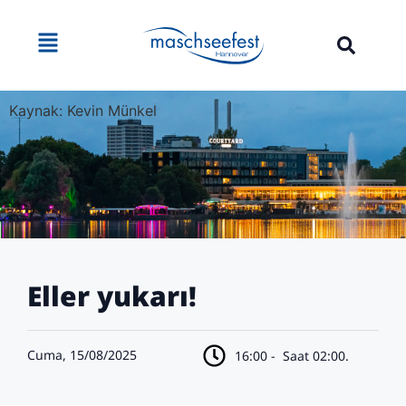
Kaynak: Kevin Münkel
Eller yukarı!
Cuma, 15/08/2025
16:00 -
Saat 02:00.