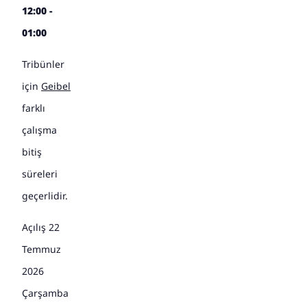
12:00 -
01:00
Tribünler
için
Geibel
farklı
çalışma
bitiş
süreleri
geçerlidir.
Açılış 22
Temmuz
2026
Çarşamba