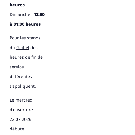
heures
Dimanche :
12:00
à 01:00 heures
Pour les stands
du
Geibel
des
heures de fin de
service
différentes
s'appliquent.
Le mercredi
d'ouverture,
22.07.2026,
débute