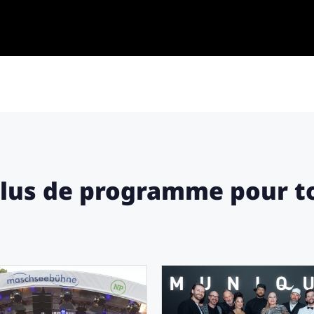
lus de programme pour t