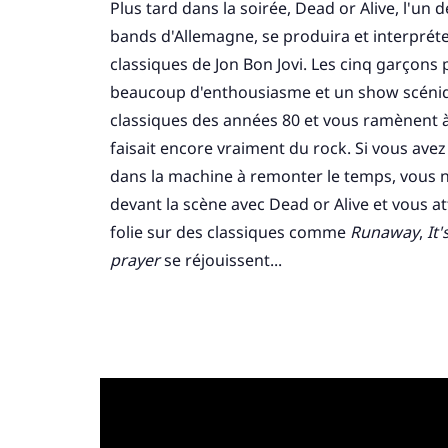
Plus tard dans la soirée, Dead or Alive, l'un 
bands d'Allemagne, se produira et interprét
classiques de Jon Bon Jovi. Les cinq garçons
beaucoup d'enthousiasme et un show scéniq
classiques des années 80 et vous ramènent à
faisait encore vraiment du rock. Si vous avez
dans la machine à remonter le temps, vous n
devant la scène avec Dead or Alive et vous a
folie sur des classiques comme
Runaway
,
It'
prayer
se réjouissent...