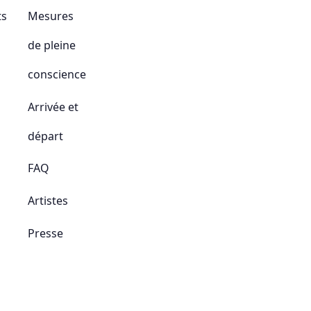
ts
Mesures
de pleine
conscience
Arrivée et
départ
FAQ
Artistes
Presse