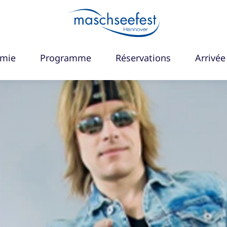
omie
Programme
Réservations
Arrivée