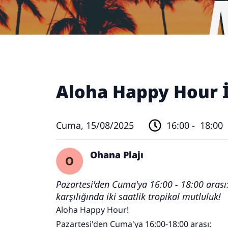
Aloha Happy Hour İ
Cuma, 15/08/2025
16:00 -
18:00
Ohana Plajı
Pazartesi'den Cuma'ya 16:00 - 18:00 arası:
karşılığında iki saatlik tropikal mutluluk!
Aloha Happy Hour!
Pazartesi'den Cuma'ya 16:00-18:00 arası: