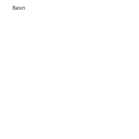
Basın