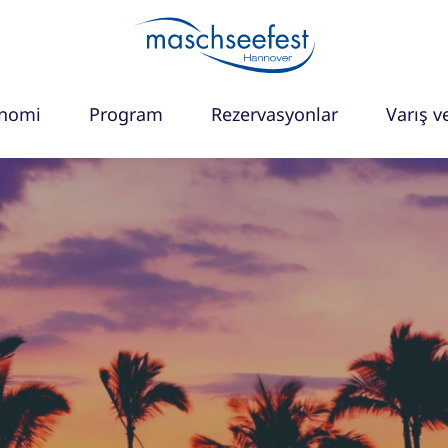
onomi
Program
Rezervasyonlar
Varış ve