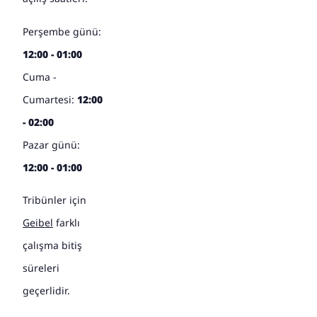
Perşembe günü:
12:00 - 01:00
Cuma -
Cumartesi:
12:00
- 02:00
Pazar günü:
12:00 - 01:00
Tribünler için
Geibel
farklı
çalışma bitiş
süreleri
geçerlidir.