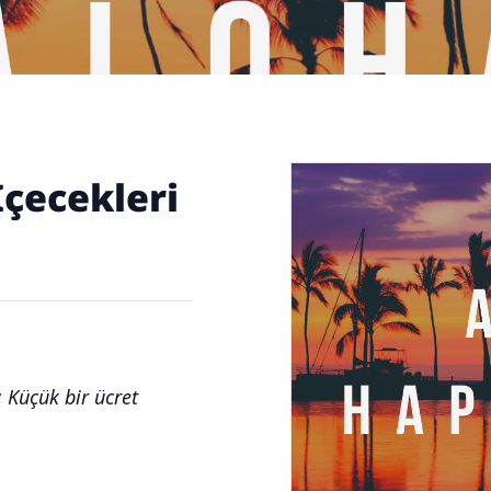
çecekleri
 Küçük bir ücret