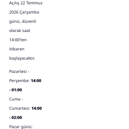
Açılış 22 Temmuz
2026 Çarşamba
günü, düzenli
olarak saat
14:00'ten
itibaren
başlayacaktır.
Pazartesi -
Perşembe:
14:00
- 01:00
Cuma -
Cumartesi:
14:00
- 02:00
Pazar günü: