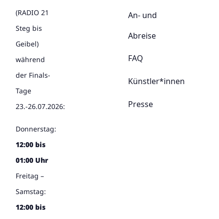
(RADIO 21
An- und
Steg bis
Abreise
Geibel)
FAQ
während
der Finals-
Künstler*innen
Tage
Presse
23.-26.07.2026:
Donnerstag:
12:00 bis
01:00 Uhr
Freitag –
Samstag:
12:00 bis