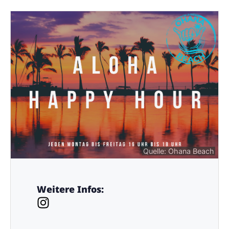
Quelle: Ohana Beach
Weitere Infos: