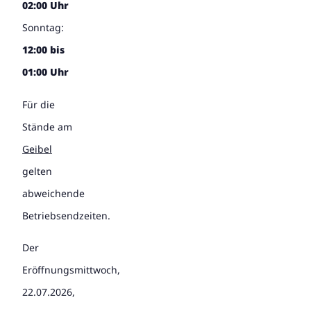
02:00 Uhr
Sonntag:
12:00 bis
01:00 Uhr
Für die
Stände am
Geibel
gelten
abweichende
Betriebsendzeiten.
Der
Eröffnungsmittwoch,
22.07.2026,