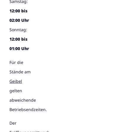
Samstag:
12:00 bis
02:00 Uhr
Sonntag:
12:00 bis
01:00 Uhr
Für die
Stände am
Geibel
gelten
abweichende
Betriebsendzeiten.
Der