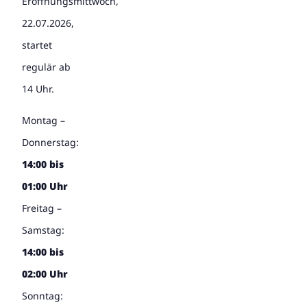
Eröffnungsmittwoch,
22.07.2026,
startet
regulär ab
14 Uhr.
Montag –
Donnerstag:
14:00 bis
01:00 Uhr
Freitag –
Samstag:
14:00 bis
02:00 Uhr
Sonntag: