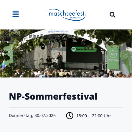
Quelle: Christian Behrens
NP-Sommerfestival
Donnerstag, 30.07.2026
18:00 -
22:00 Uhr