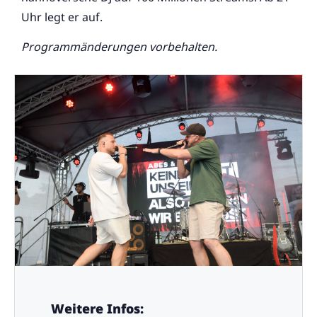
Uhr legt er auf.
Programmänderungen vorbehalten.
Weitere Infos: