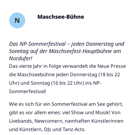
Maschsee-Bühne
Das NP-Sommerfestival – jeden Donnerstag und
Sonntag auf der Maschseefest-Hauptbühne am
Nordufer!
Das vierte Jahr in Folge verwandelt die Neue Presse
die Maschseebühne jeden Donnerstag (18 bis 22
Uhr) und Sonntag (16 bis 22 Uhr) ins NP-
Sommerfestival!
Wie es sich für ein Sommerfestival am See gehört,
gibt es vor allem eines: viel Show und Musik! Von
Livebands, Newcomern, namhaften Künstlerinnen
und Künstlern, DJs und Tanz-Acts.