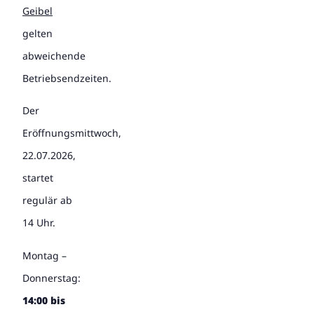
Geibel
gelten
abweichende
Betriebsendzeiten.
Der
Eröffnungsmittwoch,
22.07.2026,
startet
regulär ab
14 Uhr.
Montag –
Donnerstag:
14:00 bis