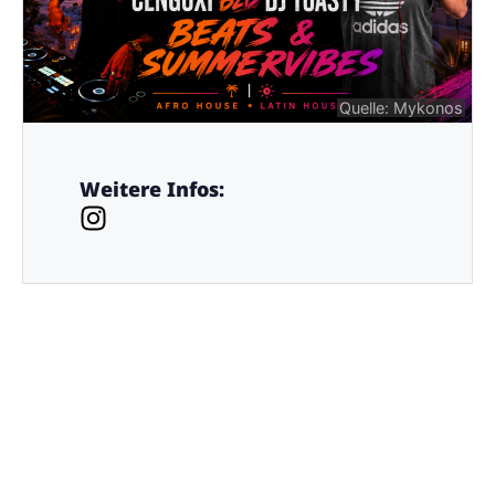
Quelle: Mykonos
Weitere Infos: