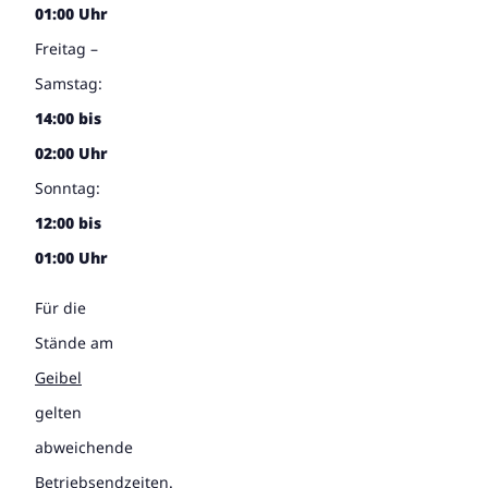
01:00 Uhr
Freitag –
Samstag:
14:00 bis
02:00 Uhr
Sonntag:
12:00 bis
01:00 Uhr
Für die
Stände am
Geibel
gelten
abweichende
Betriebsendzeiten.