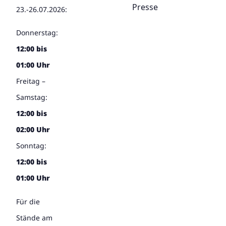
Presse
23.-26.07.2026:
Donnerstag:
12:00 bis
01:00 Uhr
Freitag –
Samstag:
12:00 bis
02:00 Uhr
Sonntag:
12:00 bis
01:00 Uhr
Für die
Stände am