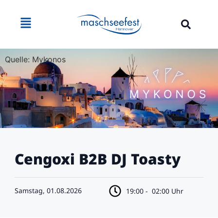
Quelle: Mykonos
Cengoxi B2B DJ Toasty
Samstag, 01.08.2026
19:00 -
02:00 Uhr