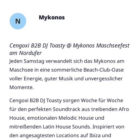
Mykonos
Cengoxi B2B DJ Toasty @ Mykonos Maschseefest
am Nordufer
Jeden Samstag verwandelt sich das Mykonos am
Maschsee in eine sommerliche Beach-Club-Oase
voller Energie, guter Musik und unvergesslicher
Momente.
Cengoxi B2B DJ Toasty sorgen Woche für Woche
für den perfekten Soundtrack aus treibenden Afro
House, emotionalen Melodic House und
mitreißenden Latin House Sounds. Inspiriert von
den angesagtesten Locations auf Ibiza und