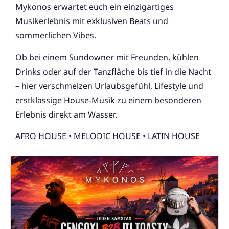
Mykonos erwartet euch ein einzigartiges
Musikerlebnis mit exklusiven Beats und
sommerlichen Vibes.
Ob bei einem Sundowner mit Freunden, kühlen
Drinks oder auf der Tanzfläche bis tief in die Nacht
– hier verschmelzen Urlaubsgefühl, Lifestyle und
erstklassige House-Musik zu einem besonderen
Erlebnis direkt am Wasser.
AFRO HOUSE • MELODIC HOUSE • LATIN HOUSE